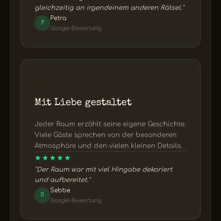
gleichzeitig an irgendeinem anderen Rätsel."
Petra
P
Google-Bewertung
❤️
Mit Liebe gestaltet
Jeder Raum erzählt seine eigene Geschichte.
Viele Gäste sprechen von der besonderen
Atmosphäre und den vielen kleinen Details.
★★★★★
"Der Raum war mit viel Hingabe dekoriert
und aufbereitet."
Sebbe
S
Google-Bewertung