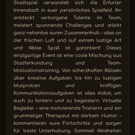
Stadtspiel verwandelt sich die Erfurter
Innenstadt in euer persönliches Spielfeld. Ihr
entdeckt verborgene Talente im Team,
meistert spannende Challenges und stärkt
ganz nebenbei euren Zusammenhalt – alles an
der frischen Luft und auf extrem lustige Art
und Weise. Spaß ist garantiert! Dieses
einzigartige Event ist eine coole Mischung aus
Stadterkundung und Team-
Motivationstraining. Von scherzhaften Rätseln
über kreative Aufgaben bis hin zu lustigen
Mutproben und kniffligen
Kommunikationsaufgaben ist alles dabei, um
euch zu fordern und zu begeistern. Virtuelle
Begleiter – eine motivierende Trainerin und ein
grummeliger Therapeut mit derbem Humor –
kommentieren eure Fortschritte und sorgen
für beste Unterhaltung. Sammelt Weisheiten