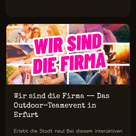
Wir sind die Firma — Das
Outdoor-Teamevent in
Erfurt
Erlebt die Stadt neu! Bei diesem interaktiven