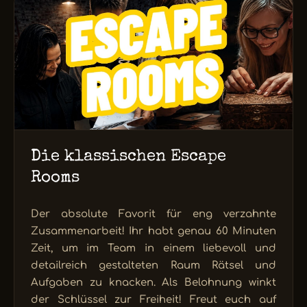
Die klassischen Escape
Rooms
Der absolute Favorit für eng verzahnte
Zusammenarbeit! Ihr habt genau 60 Minuten
Zeit, um im Team in einem liebevoll und
detailreich gestalteten Raum Rätsel und
Aufgaben zu knacken. Als Belohnung winkt
der Schlüssel zur Freiheit! Freut euch auf