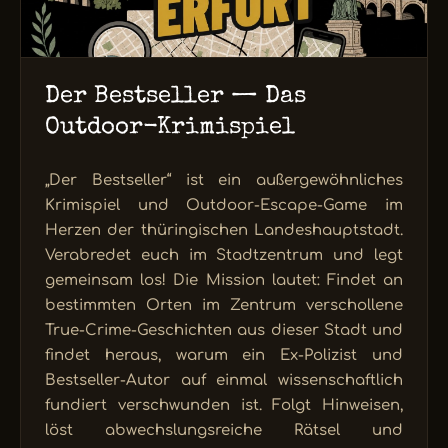
Der Bestseller — Das
Outdoor-Krimispiel
„Der Bestseller“ ist ein außergewöhnliches
Krimispiel und Outdoor-Escape-Game im
Herzen der thüringischen Landeshauptstadt.
Verabredet euch im Stadtzentrum und legt
gemeinsam los! Die Mission lautet: Findet an
bestimmten Orten im Zentrum verschollene
True-Crime-Geschichten aus dieser Stadt und
findet heraus, warum ein Ex-Polizist und
Bestseller-Autor auf einmal wissenschaftlich
fundiert verschwunden ist. Folgt Hinweisen,
löst abwechslungsreiche Rätsel und