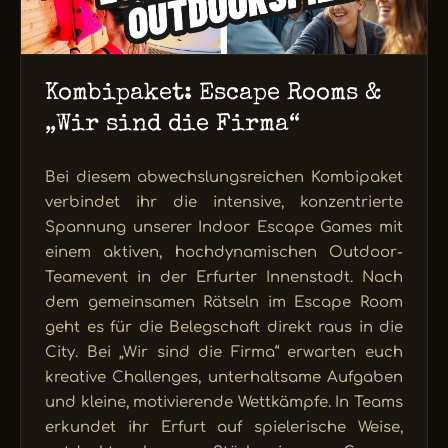
Kombipaket: Escape Rooms &
„Wir sind die Firma“
Bei diesem abwechslungsreichen Kombipaket
verbindet ihr die intensive, konzentrierte
Spannung unserer Indoor Escape Games mit
einem aktiven, hochdynamischen Outdoor-
Teamevent in der Erfurter Innenstadt. Nach
dem gemeinsamen Rätseln im Escape Room
geht es für die Belegschaft direkt raus in die
City. Bei „Wir sind die Firma“ erwarten euch
kreative Challenges, unterhaltsame Aufgaben
und kleine, motivierende Wettkämpfe. In Teams
erkundet ihr Erfurt auf spielerische Weise,