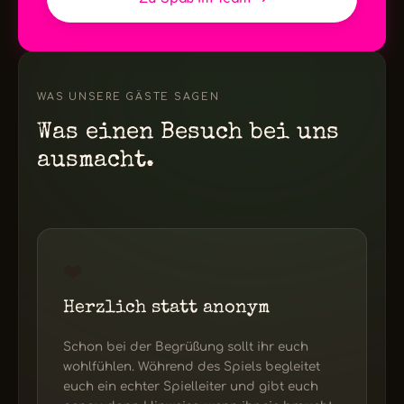
WAS UNSERE GÄSTE SAGEN
Was einen Besuch bei uns
ausmacht.
❤️
Herzlich statt anonym
Schon bei der Begrüßung sollt ihr euch
wohlfühlen. Während des Spiels begleitet
euch ein echter Spielleiter und gibt euch