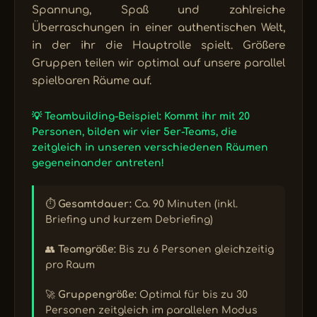
Spannung, Spaß und zahlreiche
Überraschungen in einer authentischen Welt,
in der ihr die Hauptrolle spielt. Größere
Gruppen teilen wir optimal auf unsere parallel
spielbaren Räume auf.
💡 Teambuilding-Beispiel: Kommt ihr mit 20
Personen, bilden wir vier 5er-Teams, die
zeitgleich in unseren verschiedenen Räumen
gegeneinander antreten!
⏱️
Gesamtdauer:
Ca. 90 Minuten (inkl.
Briefing und kurzem Debriefing)
👥
Teamgröße:
Bis zu 6 Personen gleichzeitig
pro Raum
🚀
Gruppengröße:
Optimal für bis zu 30
Personen zeitgleich im parallelen Modus