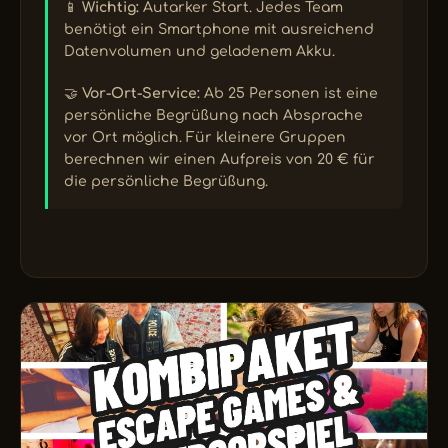
📱
Wichtig:
Autarker Start. Jedes Team
benötigt ein Smartphone mit ausreichend
Datenvolumen und geladenem Akku.
🤝
Vor-Ort-Service:
Ab 25 Personen ist eine
persönliche Begrüßung nach Absprache
vor Ort möglich. Für kleinere Gruppen
berechnen wir einen Aufpreis von 20 € für
die persönliche Begrüßung.