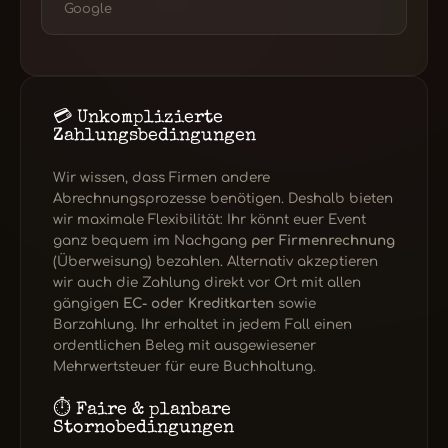
Google
💳 Unkomplizierte
Zahlungsbedingungen
Wir wissen, dass Firmen andere
Abrechnungsprozesse benötigen. Deshalb bieten
wir maximale Flexibilität: Ihr könnt euer Event
ganz bequem im Nachgang
per Firmenrechnung
(Überweisung) bezahlen. Alternativ akzeptieren
wir auch die Zahlung direkt vor Ort mit allen
gängigen
EC- oder Kreditkarten
sowie
Barzahlung. Ihr erhaltet in jedem Fall einen
ordentlichen Beleg mit ausgewiesener
Mehrwertsteuer für eure Buchhaltung.
⏱️ Faire & planbare
Stornobedingungen