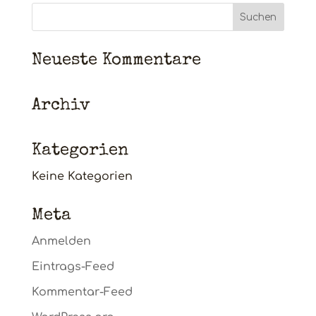
Neueste Kommentare
Archiv
Kategorien
Keine Kategorien
Meta
Anmelden
Eintrags-Feed
Kommentar-Feed