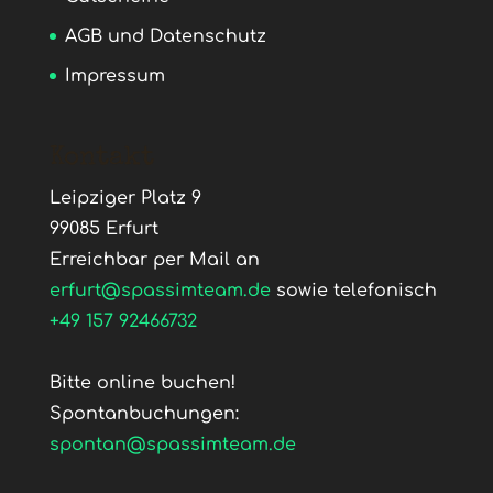
AGB und Datenschutz
Impressum
Kontakt
Leipziger Platz 9
99085 Erfurt
Erreichbar per Mail an
erfurt@spassimteam.de
sowie telefonisch
+49 157 92466732
Bitte online buchen!
Spontanbuchungen:
spontan@spassimteam.de