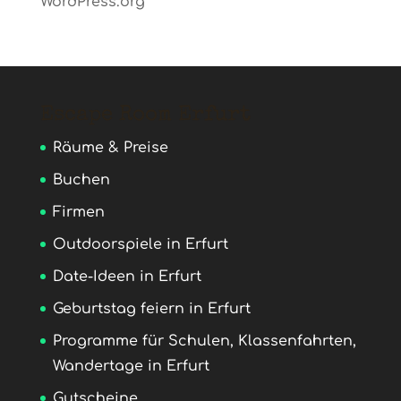
WordPress.org
Escape Room Erfurt
Räume & Preise
Buchen
Firmen
Outdoorspiele in Erfurt
Date-Ideen in Erfurt
Geburtstag feiern in Erfurt
Programme für Schulen, Klassenfahrten,
Wandertage in Erfurt
Gutscheine