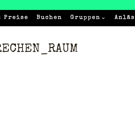
 Preise
Buchen
Gruppen
Anläs
RECHEN_RAUM