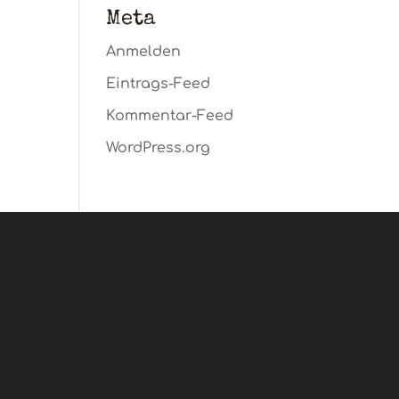
Meta
Anmelden
Eintrags-Feed
Kommentar-Feed
WordPress.org