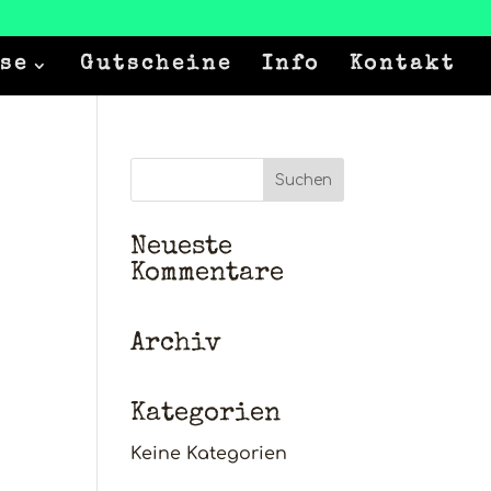
se
Gutscheine
Info
Kontakt
Neueste
Kommentare
Archiv
Kategorien
Keine Kategorien