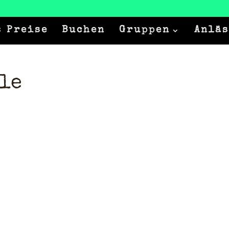
 Preise
Buchen
Gruppen
Anläs
le