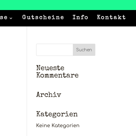
se
Gutscheine
Info
Kontakt
Neueste
Kommentare
Archiv
Kategorien
Keine Kategorien