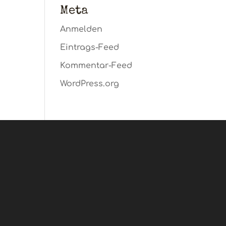
Meta
Anmelden
Eintrags-Feed
Kommentar-Feed
WordPress.org