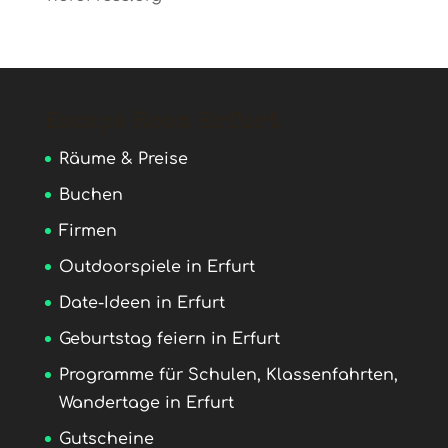
Escape Room Erfurt
Räume & Preise
Buchen
Firmen
Outdoorspiele in Erfurt
Date-Ideen in Erfurt
Geburtstag feiern in Erfurt
Programme für Schulen, Klassenfahrten,
Wandertage in Erfurt
Gutscheine