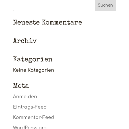
Neueste Kommentare
Archiv
Kategorien
Keine Kategorien
Meta
Anmelden
Eintrags-Feed
Kommentar-Feed
WordPress.org