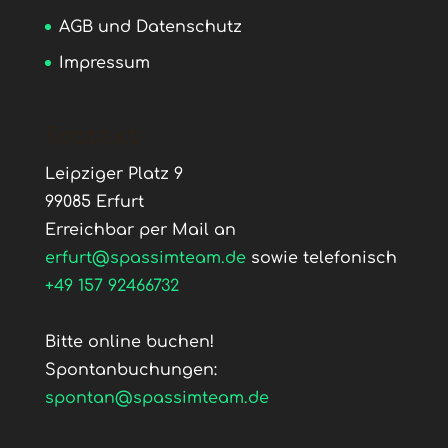
AGB und Datenschutz
Impressum
Kontakt
Leipziger Platz 9
99085 Erfurt
Erreichbar per Mail an
erfurt@spassimteam.de
sowie telefonisch
+49 157 92466732
Bitte online buchen!
Spontanbuchungen:
spontan@spassimteam.de