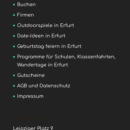
Buchen
Firmen
Outdoorspiele in Erfurt
Date-Ideen in Erfurt
Geburtstag feiern in Erfurt
Programme für Schulen, Klassenfahrten,
Wandertage in Erfurt
Gutscheine
AGB und Datenschutz
Impressum
Kontakt
Leipziger Platz 9