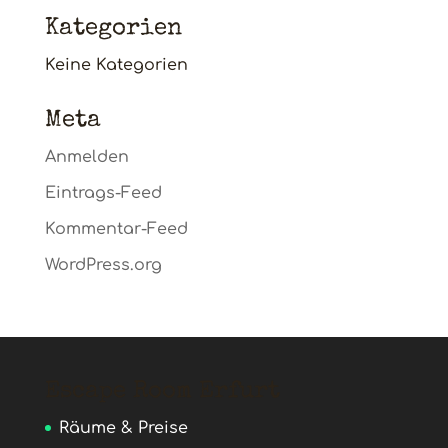
Kategorien
Keine Kategorien
Meta
Anmelden
Eintrags-Feed
Kommentar-Feed
WordPress.org
Escape Room Erfurt
Räume & Preise