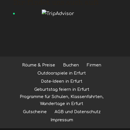
Ihr findet uns auch auf:
Räume & Preise
Buchen
Firmen
Outdoorspiele in Erfurt
Date-Ideen in Erfurt
Geburtstag feiern in Erfurt
Programme für Schulen, Klassenfahrten,
Wandertage in Erfurt
Gutscheine
AGB und Datenschutz
Impressum